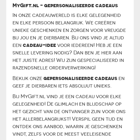
MyGift.nl - gepersonaliseerde cadeaus
In onze cadeauwereld is elke gelegenheid
en elke persoon belangrijk. We creëren
unieke geschenken en zorgen voor vreugde
bij jou en je dierbaren. Bij ons vind je altijd
cadeau-idee
een
voor iedereen! Heb je een
snelle levering nodig? Dan ben je hier aan
het juiste adres! Wij zijn gespecialiseerd in
razendsnelle orderverwerking!
gepersonaliseerde cadeaus
Bekijk onze
en
geef je dierbaren iets absoluut unieks.
Bij MyGift.nl vind je een cadeau voor elke
gelegenheid! De glimlach en blijdschap op
het gezicht van de ontvanger zijn voor ons
het allerbelangrijkst! Verspil geen tijd en
ontdek ons aanbod, waarin je geschenken
vindt, zelfs voor de meest veeleisende