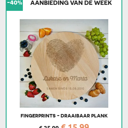
-40%
AANBIEDING VAN DE WEEK
FINGERPRINTS - DRAAIBAAR PLANK
€ 15,99