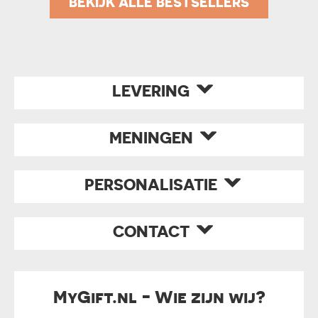
BEKIJK ALLE BESTSELLERS
LEVERING
MENINGEN
PERSONALISATIE
CONTACT
MyGift.nl - Wie zijn wij?