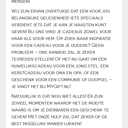
mensen!
Wij zijn ervan overtuigd dat een voor jou
belangrijke gelegenheid iets speciaals
verdient, iets dat je aan je naasten kunt
geven! Bij ons vind je cadeaus zowel voor
haar als voor hem. Op zoek naar inspiratie
voor een cadeau voor je ouders? Geen
probleem – ons aanbod zal je zeker
tevreden stellen! Of het nu gaat om een
huwelijkscadeau voor een jong stel, een
kerstcadeau voor oma en opa, of een
geschenk voor een communie of doopsel –
je vindt het bij MyGift.nl!
Natuurlijk is dat nog niet alles! Er zijn
zoveel momenten waarop het de moeite
waard is om je dierbaren een geschenk te
geven! Met onze hulp zal dat zeker op de
best mogelijke manier lukken!