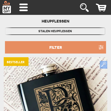
HEUPFLESSEN
STALEN HEUPFLESSEN
FILTER
BESTSELLER