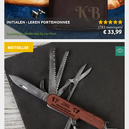
INITIALEN - LEREN PORTEMONNEE
(783 meningen)
€ 33,99
Levering op donderdag bij jou thuis
BESTSELLER