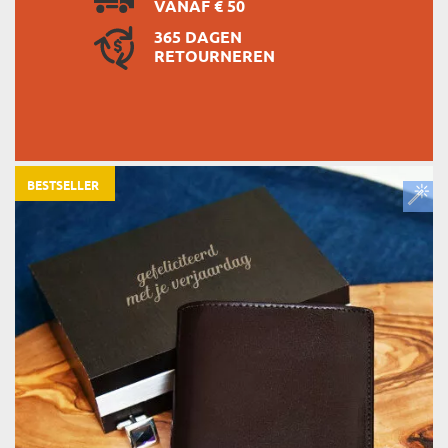
VANAF € 50
365 DAGEN
RETOURNEREN
BESTSELLER