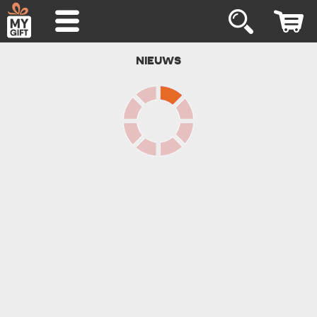
NIEUWS