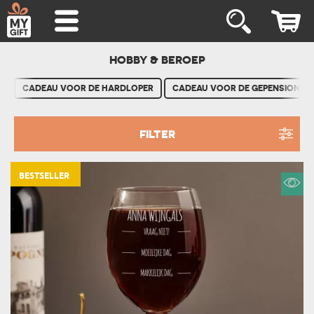
HOBBY & BEROEP
CADEAU VOOR DE HARDLOPER
CADEAU VOOR DE GEPENSIONEE
FILTER
BESTSELLER