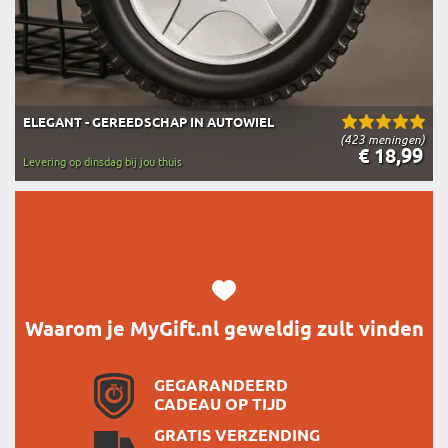
ELEGANT - GEREEDSCHAP IN AUTOWIEL
(423 meningen)
€ 18,99
Levering op dinsdag bij jou thuis
Waarom je MyGift.nl geweldig zult vinden
GEGARANDEERD
CADEAU OP TIJD
GRATIS VERZENDING