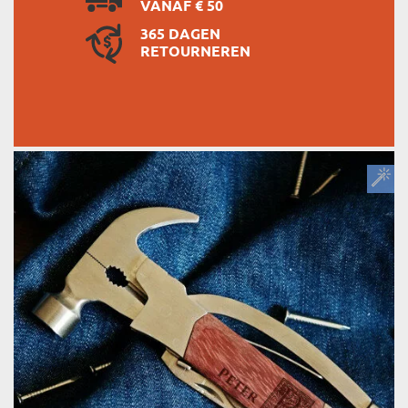
VANAF € 50
365 DAGEN
RETOURNEREN