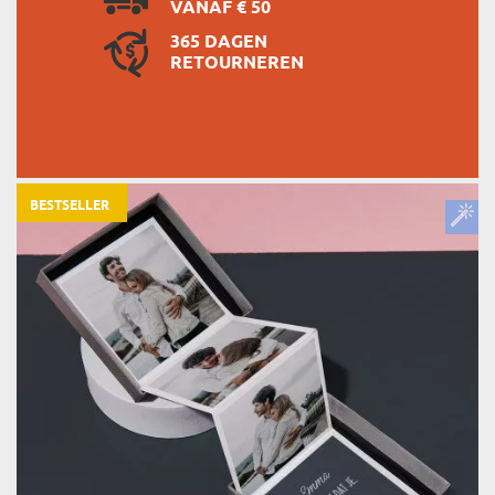
VANAF € 50
365 DAGEN
RETOURNEREN
BESTSELLER