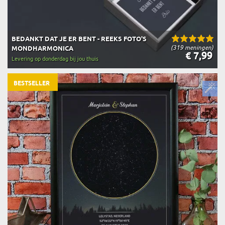
BEDANKT DAT JE ER BENT - REEKS FOTO'S
(319 meningen)
MONDHARMONICA
€ 7,99
Levering op donderdag bij jou thuis
BESTSELLER