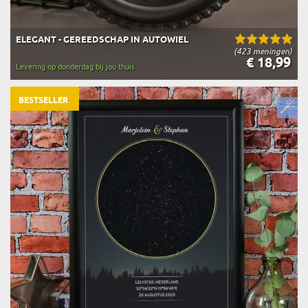
ELEGANT - GEREEDSCHAP IN AUTOWIEL
(423 meningen)
€ 18,99
Levering op donderdag bij jou thuis
BESTSELLER