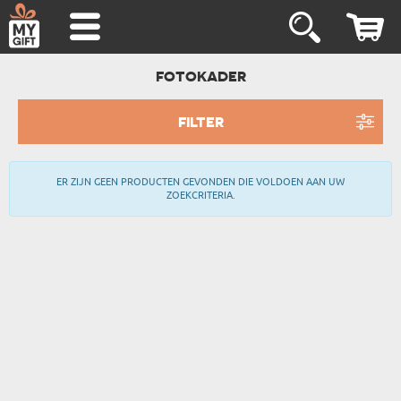
FOTOKADER
FILTER
ER ZIJN GEEN PRODUCTEN GEVONDEN DIE VOLDOEN AAN UW
ZOEKCRITERIA.