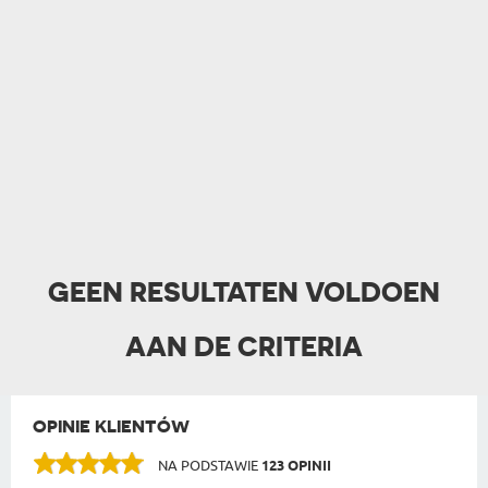
GEEN RESULTATEN VOLDOEN
AAN DE CRITERIA
OPINIE KLIENTÓW
NA PODSTAWIE
123 OPINII