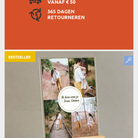
VANAF € 50
365 DAGEN
RETOURNEREN
BESTSELLER