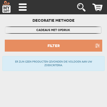
DECORATIE METHODE
CADEAUS MET OPDRUK
FILTER
ER ZIJN GEEN PRODUCTEN GEVONDEN DIE VOLDOEN AAN UW
ZOEKCRITERIA.