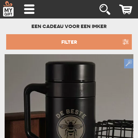
EEN CADEAU VOOR EEN IMKER
FILTER