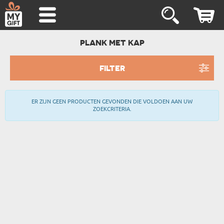
PLANK MET KAP
FILTER
ER ZIJN GEEN PRODUCTEN GEVONDEN DIE VOLDOEN AAN UW
ZOEKCRITERIA.