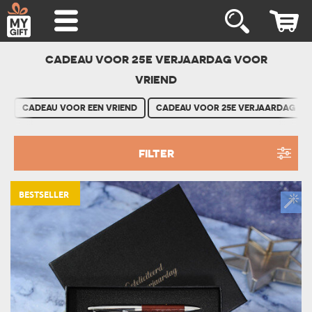
CADEAU VOOR 25E VERJAARDAG VOOR
VRIEND
CADEAU VOOR EEN VRIEND
CADEAU VOOR 25E VERJAARDAG
FILTER
BESTSELLER