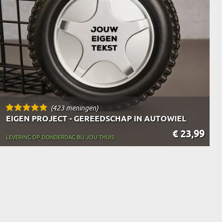
(423 meningen)
EIGEN PROJECT - GEREEDSCHAP IN AUTOWIEL
€ 23,99
LEVERING OP DONDERDAG BIJ JOU THUIS