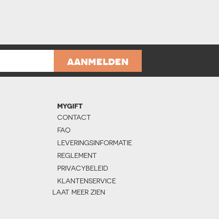
aanmelden
MYGIFT
CONTACT
FAQ
LEVERINGSINFORMATIE
REGLEMENT
PRIVACYBELEID
KLANTENSERVICE
LAAT MEER ZIEN