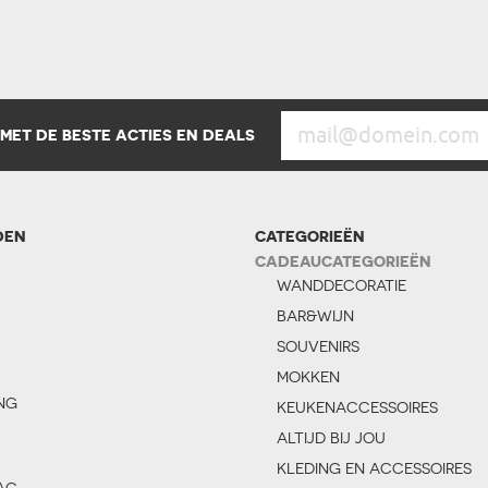
 MET DE BESTE ACTIES EN DEALS
DEN
CATEGORIEËN
CADEAUCATEGORIEËN
WANDDECORATIE
BAR&WIJN
SOUVENIRS
MOKKEN
NG
KEUKENACCESSOIRES
ALTIJD BIJ JOU
KLEDING EN ACCESSOIRES
AG