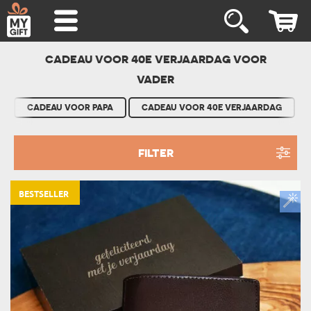
CADEAU VOOR 40E VERJAARDAG VOOR
VADER
CADEAU VOOR PAPA
CADEAU VOOR 40E VERJAARDAG
FILTER
BESTSELLER