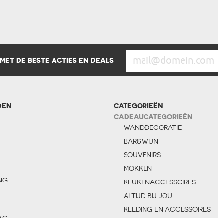
 MET DE BESTE ACTIES EN DEALS
DEN
CATEGORIEËN
CADEAUCATEGORIEËN
WANDDECORATIE
BAR&WIJN
SOUVENIRS
MOKKEN
NG
KEUKENACCESSOIRES
ALTIJD BIJ JOU
KLEDING EN ACCESSOIRES
AG