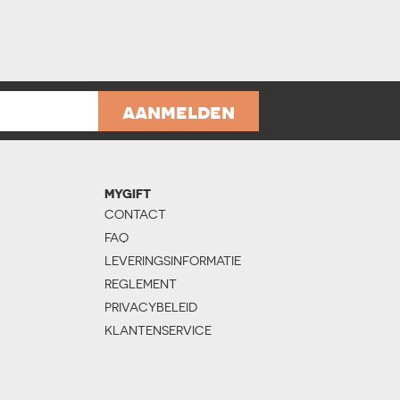
aanmelden
MYGIFT
CONTACT
FAQ
LEVERINGSINFORMATIE
REGLEMENT
PRIVACYBELEID
KLANTENSERVICE