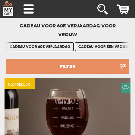
CADEAU VOOR 60E VERJAARDAG VOOR
VROUW
CADEAU VOOR 60E VERJAARDAG
CADEAU VOOR EEN VROUW
FILTER
BESTSELLER