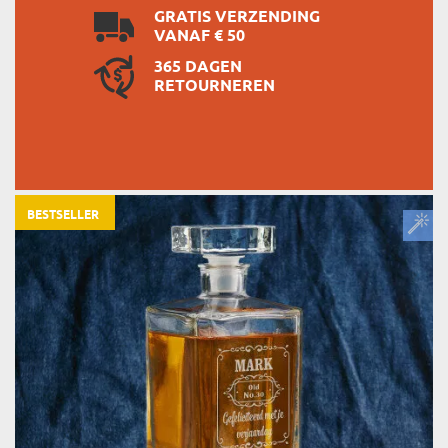
GRATIS VERZENDING
VANAF € 50
365 DAGEN
RETOURNEREN
BESTSELLER