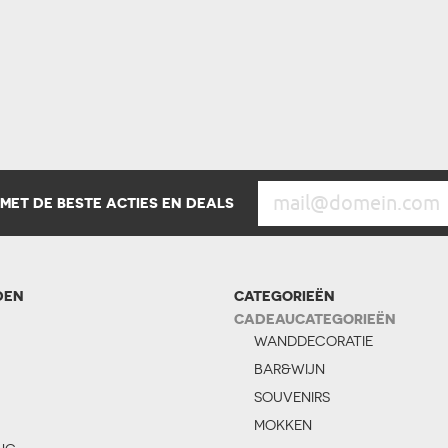
 MET DE BESTE ACTIES EN DEALS
DEN
CATEGORIEËN
CADEAUCATEGORIEËN
WANDDECORATIE
BAR&WIJN
SOUVENIRS
MOKKEN