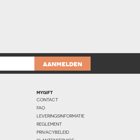
aanmelden
MYGIFT
CONTACT
FAQ
LEVERINGSINFORMATIE
REGLEMENT
PRIVACYBELEID