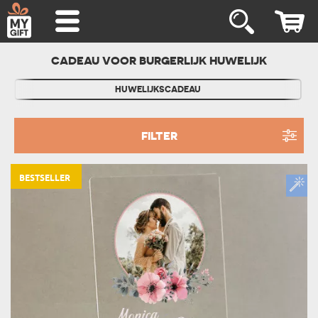
CADEAU VOOR BURGERLIJK HUWELIJK
HUWELIJKSCADEAU
FILTER
BESTSELLER