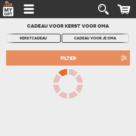
CADEAU VOOR KERST VOOR OMA
KERSTCADEAU
CADEAU VOOR JE OMA
FILTER