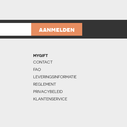
aanmelden
MYGIFT
CONTACT
FAQ
LEVERINGSINFORMATIE
REGLEMENT
PRIVACYBELEID
KLANTENSERVICE