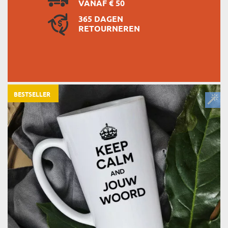
VANAF € 50
365 DAGEN
RETOURNEREN
BESTSELLER