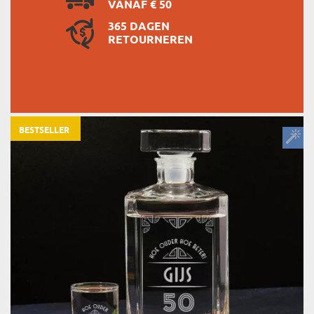
VANAF € 50
365 DAGEN
RETOURNEREN
BESTSELLER