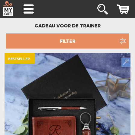
CADEAU VOOR DE TRAINER
FILTER
BESTSELLER