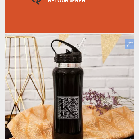
RETOURNEREN