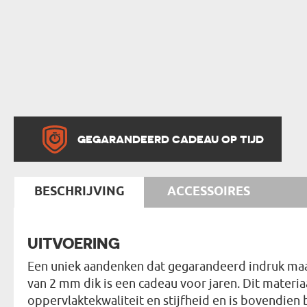
GEGARANDEERD CADEAU OP TIJD
BESCHRIJVING
ACCESSOIRES
UITVOERING
Een uniek aandenken dat gegarandeerd indruk maakt
van 2 mm dik is een cadeau voor jaren. Dit materia
oppervlaktekwaliteit en stijfheid en is bovendie