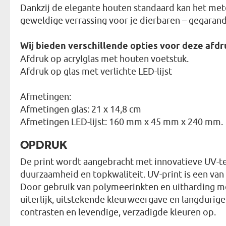
Dankzij de elegante houten standaard kan het met
geweldige verrassing voor je dierbaren – gegaran
Wij bieden verschillende opties voor deze afdr
Afdruk op acrylglas met houten voetstuk.
Afdruk op glas met verlichte LED-lijst
Afmetingen:
Afmetingen glas: 21 x 14,8 cm
Afmetingen LED-lijst: 160 mm x 45 mm x 240 mm.
OPDRUK
De print wordt aangebracht met innovatieve UV-te
duurzaamheid en topkwaliteit. UV-print is een va
Door gebruik van polymeerinkten en uitharding me
uiterlijk, uitstekende kleurweergave en langdurige
contrasten en levendige, verzadigde kleuren op.