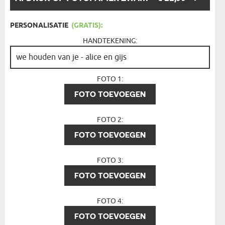
EEN
OPTIE:
PERSONALISATIE
(GRATIS):
HANDTEKENING:
FOTO 1:
FOTO TOEVOEGEN
FOTO 2:
FOTO TOEVOEGEN
FOTO 3:
FOTO TOEVOEGEN
FOTO 4:
FOTO TOEVOEGEN