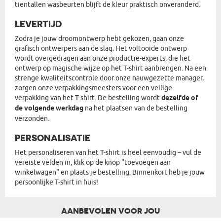
tientallen wasbeurten blijft de kleur praktisch onveranderd.
LEVERTIJD
Zodra je jouw droomontwerp hebt gekozen, gaan onze
grafisch ontwerpers aan de slag. Het voltooide ontwerp
wordt overgedragen aan onze productie-experts, die het
ontwerp op magische wijze op het T-shirt aanbrengen. Na een
strenge kwaliteitscontrole door onze nauwgezette manager,
zorgen onze verpakkingsmeesters voor een veilige
verpakking van het T-shirt. De bestelling wordt
dezelfde of
de volgende werkdag
na het plaatsen van de bestelling
verzonden.
PERSONALISATIE
Het personaliseren van het T-shirt is heel eenvoudig – vul de
vereiste velden in, klik op de knop "toevoegen aan
winkelwagen" en plaats je bestelling. Binnenkort heb je jouw
persoonlijke T-shirt in huis!
AANBEVOLEN VOOR JOU