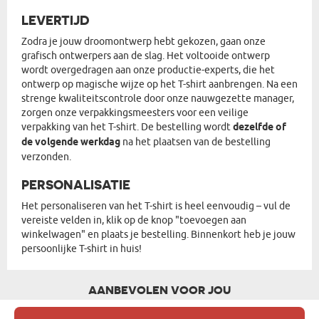
LEVERTIJD
Zodra je jouw droomontwerp hebt gekozen, gaan onze
grafisch ontwerpers aan de slag. Het voltooide ontwerp
wordt overgedragen aan onze productie-experts, die het
ontwerp op magische wijze op het T-shirt aanbrengen. Na een
strenge kwaliteitscontrole door onze nauwgezette manager,
zorgen onze verpakkingsmeesters voor een veilige
verpakking van het T-shirt. De bestelling wordt
dezelfde of
de volgende werkdag
na het plaatsen van de bestelling
verzonden.
PERSONALISATIE
Het personaliseren van het T-shirt is heel eenvoudig – vul de
vereiste velden in, klik op de knop "toevoegen aan
winkelwagen" en plaats je bestelling. Binnenkort heb je jouw
persoonlijke T-shirt in huis!
AANBEVOLEN VOOR JOU