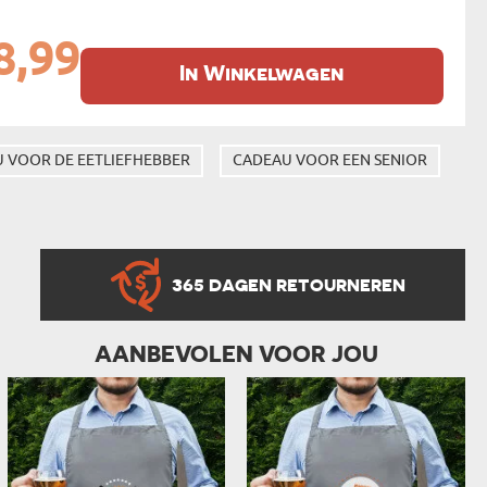
8,99
In Winkelwagen
 VOOR DE EETLIEFHEBBER
CADEAU VOOR EEN SENIOR
365 DAGEN RETOURNEREN
AANBEVOLEN VOOR JOU