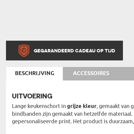
GEGARANDEERD CADEAU OP TIJD
BESCHRIJVING
ACCESSOIRES
UITVOERING
Lange keukenschort in
grijze kleur
, gemaakt van 
bindbanden zijn gemaakt van hetzelfde materiaal. O
gepersonaliseerde print. Het product is duurzaam, 