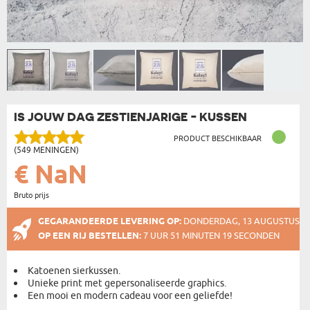
IS JOUW DAG ZESTIENJARIGE - KUSSEN
PRODUCT BESCHIKBAAR
(549 MENINGEN)
€ NaN
Bruto prijs
GEGARANDEERDE LEVERING OP:
DONDERDAG, 13 AUGUSTUS
OP EEN RIJ BESTELLEN:
7 UUR 51 MINUTEN 19 SECONDEN
Katoenen sierkussen.
Unieke print met gepersonaliseerde graphics.
Een mooi en modern cadeau voor een geliefde!