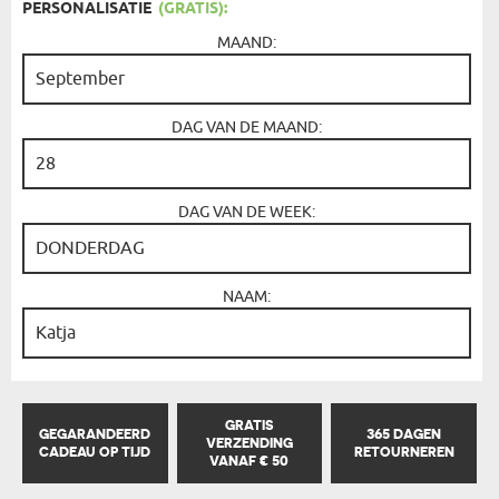
PERSONALISATIE
(GRATIS):
MAAND:
DAG VAN DE MAAND:
DAG VAN DE WEEK:
NAAM:
GRATIS
GEGARANDEERD
365 DAGEN
VERZENDING
CADEAU OP TIJD
RETOURNEREN
VANAF € 50