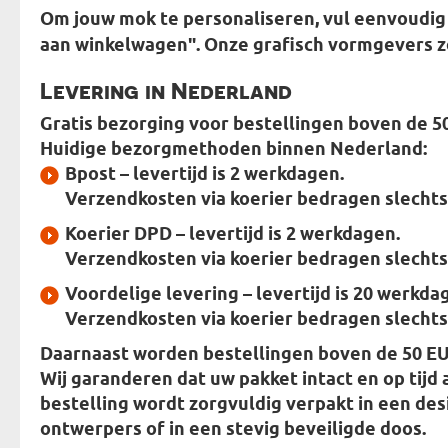
Om jouw mok te personaliseren, vul eenvoudig 
aan winkelwagen". Onze grafisch vormgevers z
Levering in Nederland
Gratis bezorging voor bestellingen boven de 5
Huidige bezorgmethoden binnen Nederland:
Bpost
– levertijd is 2 werkdagen.
Verzendkosten via koerier bedragen slechts
Koerier DPD
– levertijd is 2 werkdagen.
Verzendkosten via koerier bedragen slechts
Voordelige levering
– levertijd is 20 werkda
Verzendkosten via koerier bedragen slechts
Daarnaast worden bestellingen boven de 50 EU
Wij garanderen dat uw pakket intact en op tijd 
bestelling wordt zorgvuldig verpakt in
een des
ontwerpers
of in een stevig beveiligde doos.