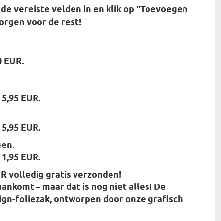
de vereiste velden in en klik op "Toevoegen
orgen voor de rest!
0 EUR.
 5,95 EUR.
 5,95 EUR.
gen.
 1,95 EUR.
R volledig gratis verzonden!
aankomt – maar dat is nog niet alles! De
ign-foliezak, ontworpen door onze grafisch