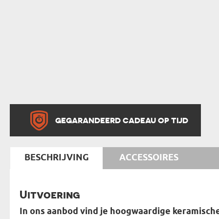
GEGARANDEERD CADEAU OP TIJD
BESCHRIJVING
ACCESSOIRES
Uitvoering
In ons aanbod vind je hoogwaardige keramisc