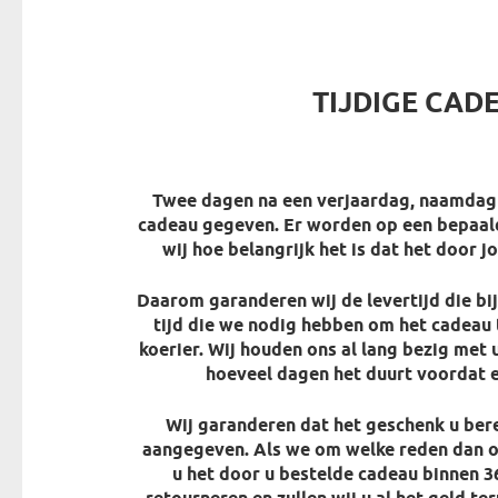
TIJDIGE CAD
Twee dagen na een verjaardag, naamdag 
cadeau gegeven. Er worden op een bepaa
wij hoe belangrijk het is dat het door j
Daarom garanderen wij de levertijd die bi
tijd die we nodig hebben om het cadeau 
koerier. Wij houden ons al lang bezig met
hoeveel dagen het duurt voordat e
Wij garanderen dat het geschenk u bere
aangegeven. Als we om welke reden dan o
u het door u bestelde cadeau binnen 3