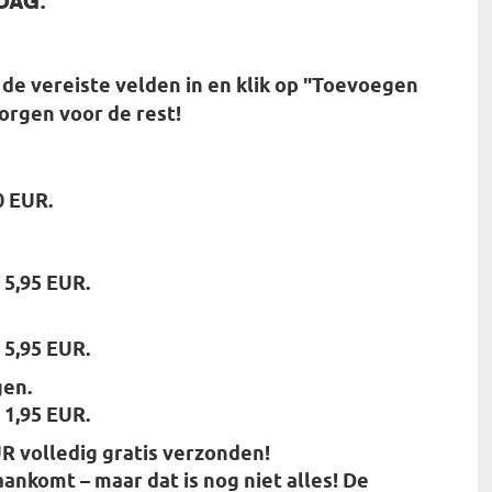
de vereiste velden in en klik op "Toevoegen
orgen voor de rest!
0 EUR.
 5,95 EUR.
 5,95 EUR.
gen.
 1,95 EUR.
R volledig gratis verzonden!
aankomt – maar dat is nog niet alles! De