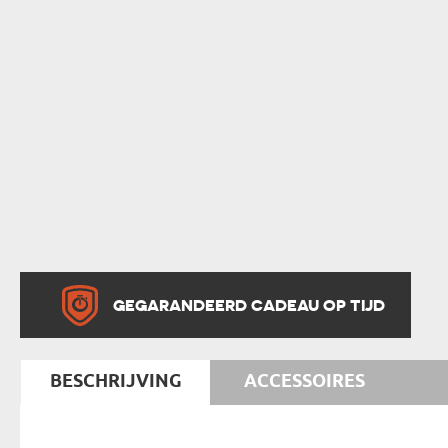
GEGARANDEERD CADEAU OP TIJD
BESCHRIJVING
ACCESSOIRES