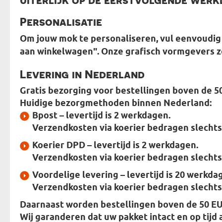
Personalisatie
Om jouw mok te personaliseren, vul eenvoudig 
aan winkelwagen". Onze grafisch vormgevers z
Levering in Nederland
Gratis bezorging voor bestellingen boven de 5
Huidige bezorgmethoden binnen Nederland:
Bpost
– levertijd is 2 werkdagen.
Verzendkosten via koerier bedragen slechts
Koerier DPD
– levertijd is 2 werkdagen.
Verzendkosten via koerier bedragen slechts
Voordelige levering
– levertijd is 20 werkda
Verzendkosten via koerier bedragen slechts
Daarnaast worden bestellingen boven de 50 EU
Wij garanderen dat uw pakket intact en op tijd 