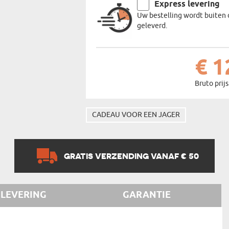
Express levering
Uw bestelling wordt buiten 
geleverd.
€ 1
Bruto prijs
CADEAU VOOR EEN JAGER
GRATIS VERZENDING VANAF € 50
LEVERING
GARANTIE