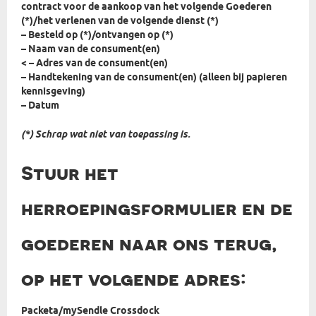
contract voor de aankoop van het volgende Goederen
(*)/het verlenen van de volgende dienst (*)
– Besteld op (*)/ontvangen op (*)
– Naam van de consument(en)
< – Adres van de consument(en)
– Handtekening van de consument(en) (alleen bij papieren
kennisgeving)
– Datum
(*) Schrap wat niet van toepassing is.
Stuur het
herroepingsformulier en de
goederen naar ons terug,
op het volgende adres:
Packeta/mySendle Crossdock