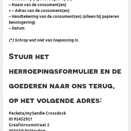
– Naam van de consument(en)
< – Adres van de consument(en)
– Handtekening van de consument(en) (alleen bij papieren
kennisgeving)
– Datum
(*) Schrap wat niet van toepassing is.
Stuur het
herroepingsformulier en de
goederen naar ons terug,
op het volgende adres:
Packeta/mySendle Crossdock
ID 92452921
Graafstroomstraat 2