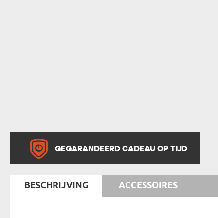
GEGARANDEERD CADEAU OP TIJD
BESCHRIJVING
ACCESSOIRES