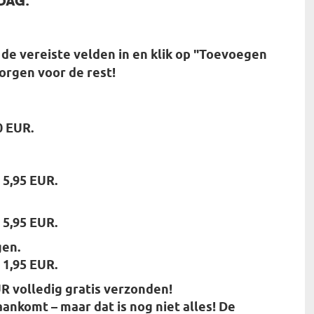
de vereiste velden in en klik op "Toevoegen
orgen voor de rest!
0 EUR.
 5,95 EUR.
 5,95 EUR.
gen.
 1,95 EUR.
R volledig gratis verzonden!
aankomt – maar dat is nog niet alles! De