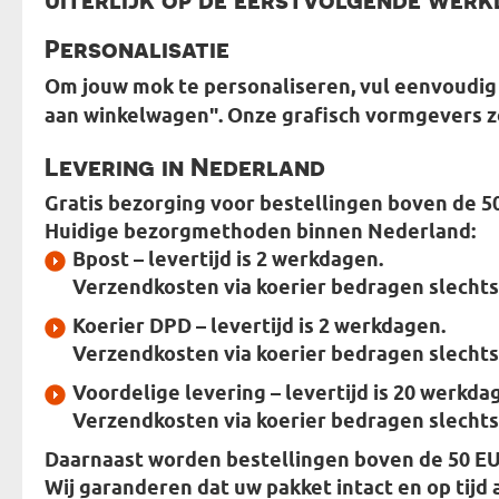
Personalisatie
Om jouw mok te personaliseren, vul eenvoudig 
aan winkelwagen". Onze grafisch vormgevers z
Levering in Nederland
Gratis bezorging voor bestellingen boven de 5
Huidige bezorgmethoden binnen Nederland:
Bpost
– levertijd is 2 werkdagen.
Verzendkosten via koerier bedragen slechts
Koerier DPD
– levertijd is 2 werkdagen.
Verzendkosten via koerier bedragen slechts
Voordelige levering
– levertijd is 20 werkda
Verzendkosten via koerier bedragen slechts
Daarnaast worden bestellingen boven de 50 EU
Wij garanderen dat uw pakket intact en op tijd 