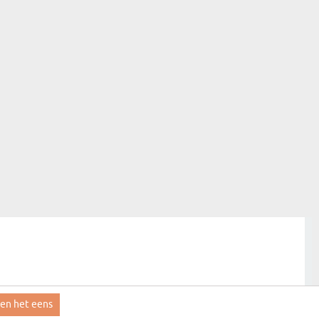
ben het eens