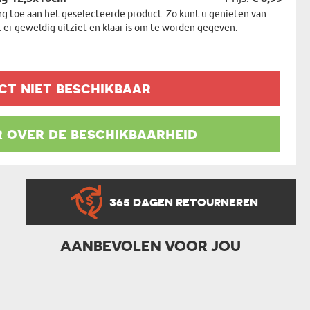
 toe aan het geselecteerde product. Zo kunt u genieten van
 er geweldig uitziet en klaar is om te worden gegeven.
ct niet beschikbaar
 over de beschikbaarheid
365 DAGEN RETOURNEREN
AANBEVOLEN VOOR JOU