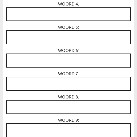
WOORD 4:
WOORD 5:
WOORD 6:
WOORD 7:
WOORD 8:
WOORD 9: