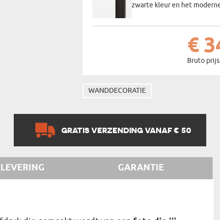
zwarte kleur en het moderne
€ 3
Bruto prijs
WANDDECORATIE
GRATIS VERZENDING VANAF € 50
LEVERING
GARANTIE