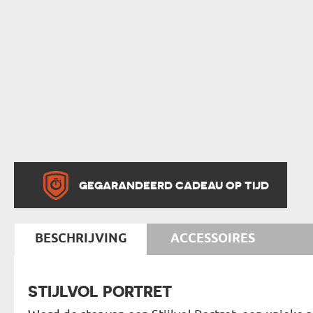
GEGARANDEERD CADEAU OP TIJD
BESCHRIJVING
ACCESSOIRES
STIJLVOL PORTRET