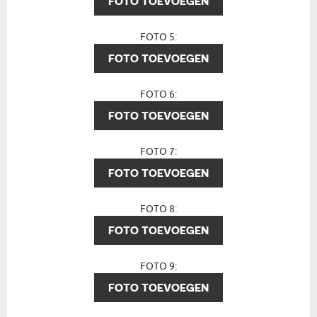
FOTO TOEVOEGEN
FOTO 5:
FOTO TOEVOEGEN
FOTO 6:
FOTO TOEVOEGEN
FOTO 7:
FOTO TOEVOEGEN
FOTO 8:
FOTO TOEVOEGEN
FOTO 9:
FOTO TOEVOEGEN