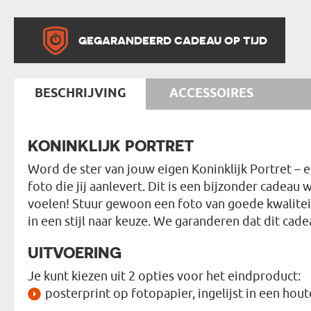
GEGARANDEERD CADEAU OP TIJD
BESCHRIJVING
ACCESSOIRES
KONINKLIJK PORTRET
Word de ster van jouw eigen Koninklijk Portret –
foto die jij aanlevert. Dit is een bijzonder cadeau
voelen! Stuur gewoon een foto van goede kwalitei
in een stijl naar keuze. We garanderen dat dit cad
UITVOERING
Je kunt kiezen uit 2 opties voor het eindproduct:
posterprint op fotopapier, ingelijst in een hout