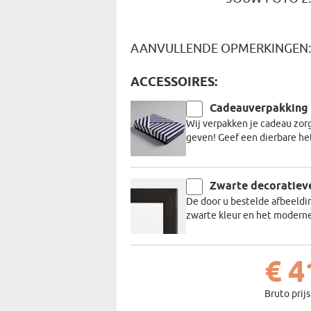
AANVULLENDE OPMERKINGEN
ACCESSOIRES:
Cadeauverpakking
Wij verpakken je cadeau zor
geven! Geef een dierbare he
Zwarte decoratieve
De door u bestelde afbeeldin
zwarte kleur en het moderne
€ 4
Bruto prijs