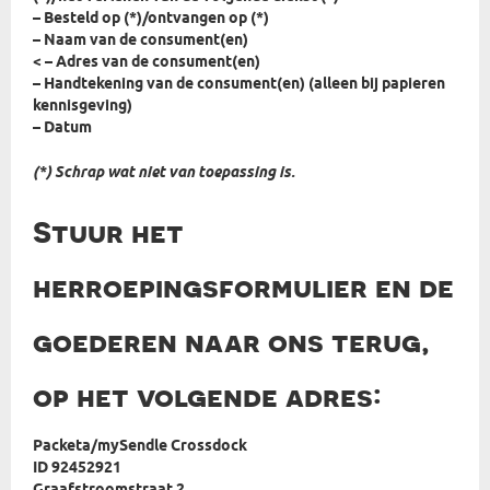
– Besteld op (*)/ontvangen op (*)
– Naam van de consument(en)
< – Adres van de consument(en)
– Handtekening van de consument(en) (alleen bij papieren
kennisgeving)
– Datum
(*) Schrap wat niet van toepassing is.
Stuur het
herroepingsformulier en de
goederen naar ons terug,
op het volgende adres:
Packeta/mySendle Crossdock
ID 92452921