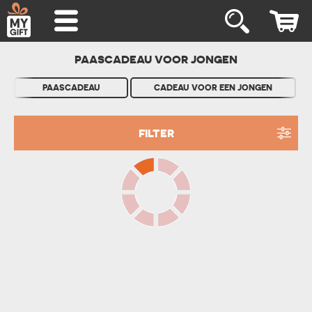
PAASCADEAU VOOR JONGEN
PAASCADEAU
CADEAU VOOR EEN JONGEN
FILTER