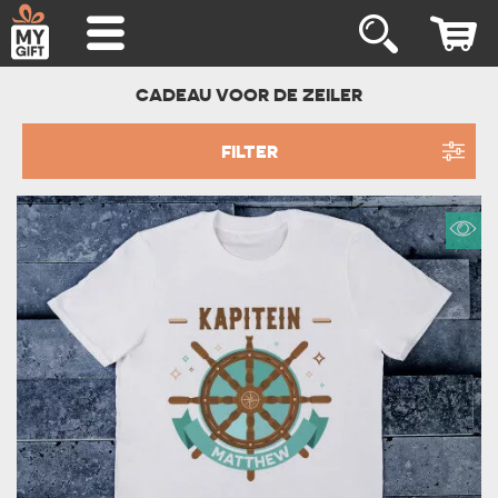
CADEAU VOOR DE ZEILER
FILTER