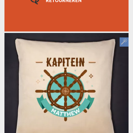
RETOURNEREN